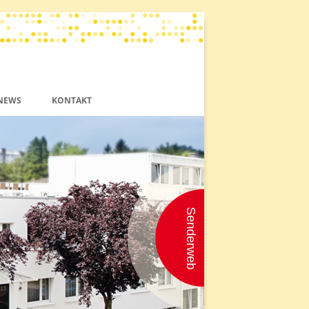
NEWS
KONTAKT
PUBLIKATIONEN
SAVE THE DATE