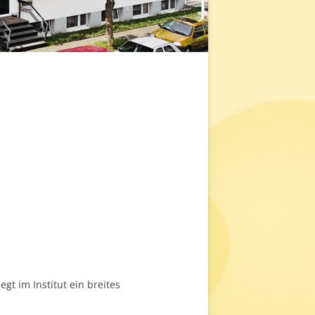
gt im Institut ein breites