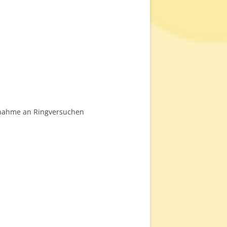
ilnahme an Ringversuchen