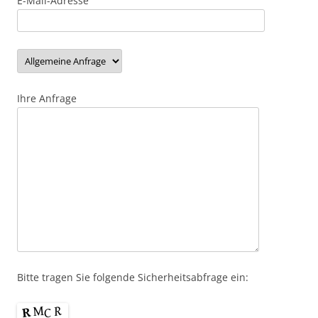
E-Mail-Adresse
Ihre Anfrage
Bitte tragen Sie folgende Sicherheitsabfrage ein: