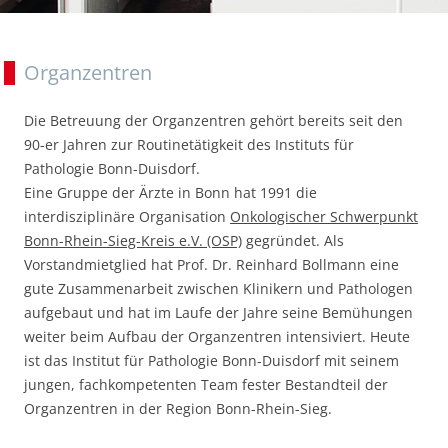
Organzentren
Die Betreuung der Organzentren gehört bereits seit den
90-er Jahren zur Routinetätigkeit des Instituts für
Pathologie Bonn-Duisdorf.
Eine Gruppe der Ärzte in Bonn hat 1991 die
interdisziplinäre Organisation
Onkologischer Schwerpunkt
Bonn-Rhein-Sieg-Kreis e.V. (OSP)
gegründet. Als
Vorstandmietglied hat Prof. Dr. Reinhard Bollmann eine
gute Zusammenarbeit zwischen Klinikern und Pathologen
aufgebaut und hat im Laufe der Jahre seine Bemühungen
weiter beim Aufbau der Organzentren intensiviert. Heute
ist das Institut für Pathologie Bonn-Duisdorf mit seinem
jungen, fachkompetenten Team fester Bestandteil der
Organzentren in der Region Bonn-Rhein-Sieg.