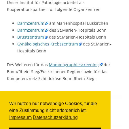
Unser Institut für Pathologie arbeitet als
Kooperationspartner für folgende Organzentren:
Darmzentrum
am Marienhospital Euskirchen
Darmzentrum
des St.Marien-Hospitals Bonn
Brustzentrum
des St.Marien-Hospitals Bonn
Gynäkologisches Krebszentrum
des St.Marien-
Hospitals Bonn
Des Weiteren für das
Mammographiescreening
der
Bonn/Rhein-Sieg/Euskirchener Region sowie für das
Kompetenznetz Schilddrüse Bonn Rhein-Sieg.
Wir nutzen nur notwendige Cookies, für die
eine Zustimmung nicht erforderlich ist.
Impressum
Datenschutzerklärung